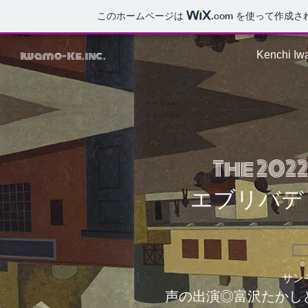
このホームページは
.com
を使って作成さ
Iwamo-Ke.inc.
Kenchi Iwa
The 202
エブリバデ
サン
声の出演◎富沢たかし